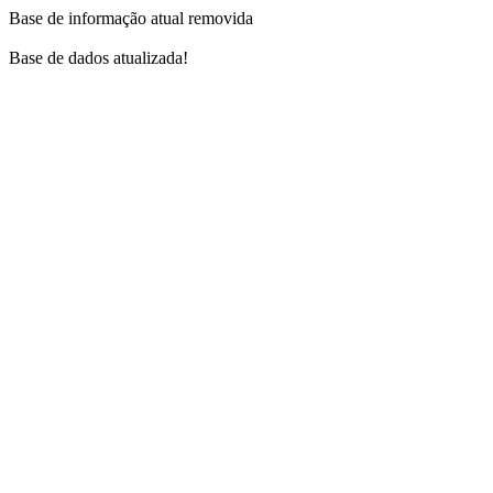
Base de informação atual removida
Base de dados atualizada!