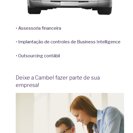
• Assessoria financeira
• Implantação de controles de Business Intelligence
• Outsourcing contábil
Deixe a Cambel fazer parte de sua
empresa!