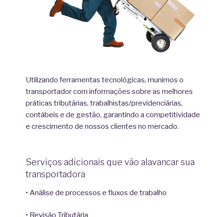
Utilizando ferramentas tecnológicas, munimos o
transportador com informações sobre as melhores
práticas tributárias, trabalhistas/previdenciárias,
contábeis e de gestão, garantindo a competitividade
e crescimento de nossos clientes no mercado.
Serviços adicionais que vão alavancar sua
transportadora
• Análise de processos e fluxos de trabalho
• Revisão Tributária