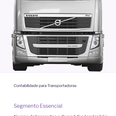
Contabilidade para Transportadoras
Segmento Essencial