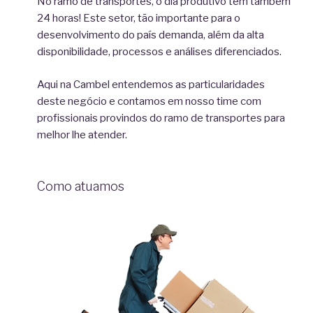
No ramo de transportes, o dia produtivo tem também
24 horas! Este setor, tão importante para o
desenvolvimento do país demanda, além da alta
disponibilidade, processos e análises diferenciados.
Aqui na Cambel entendemos as particularidades
deste negócio e contamos em nosso time com
profissionais provindos do ramo de transportes para
melhor lhe atender.
Como atuamos