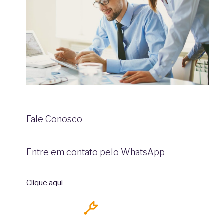
Fale Conosco
Entre em contato pelo WhatsApp
Clique aqui