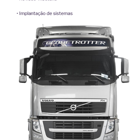
• Implantação de sistemas